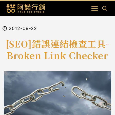
2012-09-22
[SEO]錯誤連結檢查工具-
Broken Link Checker