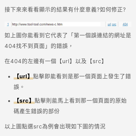
接下來來看看顯示的結果有什麼意義?如何修正?
如上圖你能看到它代表了「第一個誤連結的網址是
404找不到頁面」的錯誤，
在404的左邊有一個【url】以及【src】
【url】
點擊即能看到是那一個頁面上發生了錯
誤。
【src】
點擊則能馬上看到那一個頁面的原始
碼產生錯誤的部份
以上圖點選src為例會出現如下圖的情況