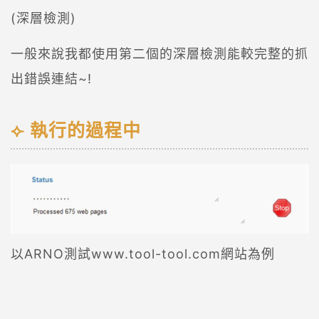
(深層檢測)
一般來說我都使用第二個的深層檢測能較完整的抓
出錯誤連結~!
執行的過程中
以ARNO測試www.tool-tool.com網站為例