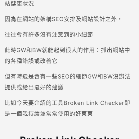
站健康狀況
因為在網站的架構SEO安排及網站設計之外，
往往會有許多沒有注意到的小細節
此時GW和BW就能起到很大的作用：抓出網站中
的各種錯誤或改善它
但有時還是會有一些SEO的細節GW和BW沒辦法
提供或給出最好的建議
比如今天要介紹的工具Broken Link Checker即
是一個我持續並常常使用的好東東