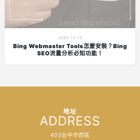
2025-12-15
Bing Webmaster Tools怎麼安裝？Bing
SEO流量分析必知功能！
地址
ADDRESS
403台中市西區