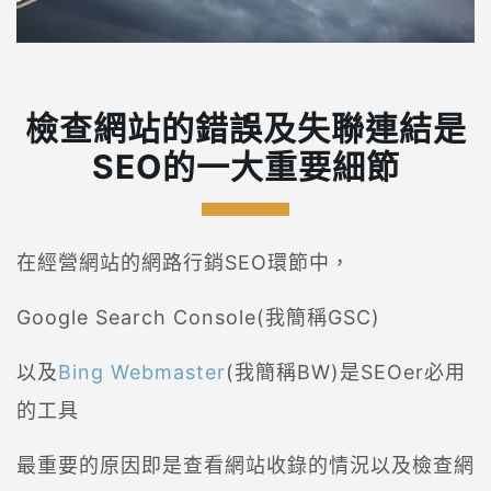
檢查網站的錯誤及失聯連結是
SEO的一大重要細節
在經營網站的網路行銷SEO環節中，
Google Search Console(我簡稱GSC)
以及
Bing Webmaster
(我簡稱BW)是SEOer必用
的工具
最重要的原因即是查看網站收錄的情況以及檢查網