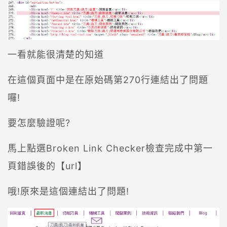
一看就能很清楚的知道
在這個頁面中是在原始碼第270行連結出了問題
囉!
要怎麼驗證呢?
馬上點選Broken Link Checker檢查完成中第一
頁錯誤後的【url】
哦!原來是這個連結出了問題!