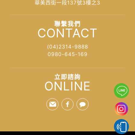
華美西街一段137號3樓之3
聯繫我們
CONTACT
(04)2314-9888
0980-645-169
立即諮詢
ONLINE