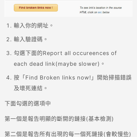
輸入你的網址。
輸入驗證碼。
勾選下面的Report all occureences of
each dead link(maybe slower)。
按「Find Broken links now!」開始掃描錯誤
及壞死連結。
下面勾選的選項中
第一個是報告明顯的斷開的鏈接(基本檢測)
第二個是報告所有出現的每一個死鏈接(會較慢些)