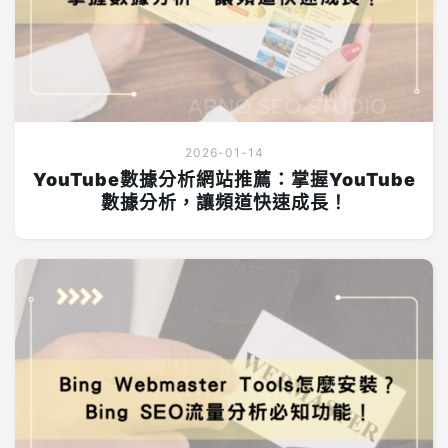
2026-01-14
YouTube數據分析網站推薦：掌握YouTube
數據分析，讓頻道快速成長！