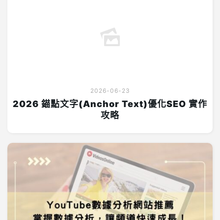
2026-06-23
2026 錨點文字(Anchor Text)優化SEO 實作
攻略