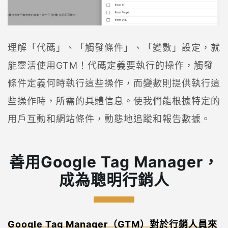
理解「代碼」、「觸發條件」、「變數」設定，就
能靈活使用GTM！代碼定義要執行的操作，觸發
條件定義何時執行這些操作，而變數則提供執行這
些操作時，所需的具體信息。使我們能根據特定的
用戶互動和網站條件，動態地追蹤和報告數據。
善用Google Tag Manager，
成為聰明行銷人
Google Tag Manager（GTM）對於行銷人員來