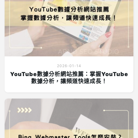
2026-01-14
YouTube數據分析網站推薦：掌握YouTube
數據分析，讓頻道快速成長！