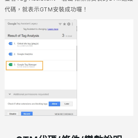
代碼，就表示GTM安裝成功囉！