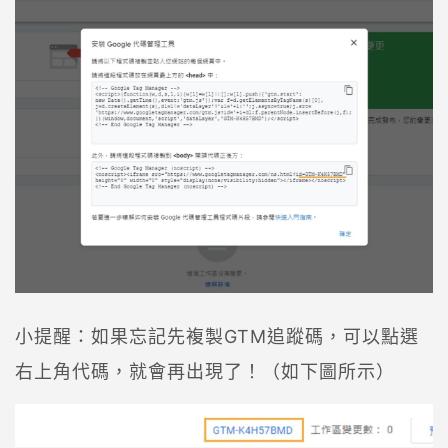
小提醒：如果忘記先複製GTM追蹤碼，可以點選
右上角代碼，就會再出現了！（如下圖所示）