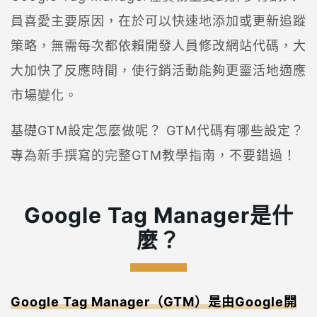
員喜愛主要原因，在於可以快速地添加或更新追蹤
策略，無需每次都依賴開發人員修改網站代碼，大
大加快了反應時間，使行銷活動能夠更靈活地適應
市場變化。
基礎GTM設定怎麼做呢？ GTM代碼有哪些設定？
專為新手撰寫的完整GTM教學指南，不要錯過！
Google Tag Manager是什
麼？
Google Tag Manager（GTM）是由Google開