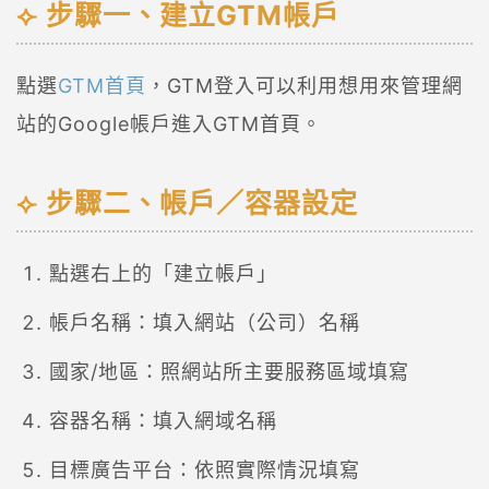
步驟一、建立GTM帳戶
點選
GTM首頁
，GTM登入可以利用想用來管理網
站的Google帳戶進入GTM首頁。
步驟二、帳戶／容器設定
點選右上的「建立帳戶」
帳戶名稱：填入網站（公司）名稱
國家/地區：照網站所主要服務區域填寫
容器名稱：填入網域名稱
目標廣告平台：依照實際情況填寫