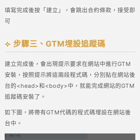
填寫完成後按「建立」，會跳出合約條款，接受即
可
步驟三、GTM埋設追蹤碼
建立完成後，會出現提示要求在網站中進行GTM
安裝，按照提示將這兩段程式碼，分別貼在網站後
台的<head>和<body>中，就能完成網站的GTM
追蹤碼安裝了。
如下圖，將帶有GTM代碼的程式碼埋設在網站後
台中。