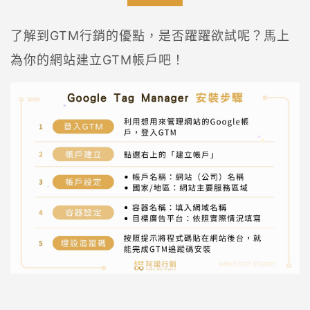
了解到GTM行銷的優點，是否躍躍欲試呢？馬上
為你的網站建立GTM帳戶吧！