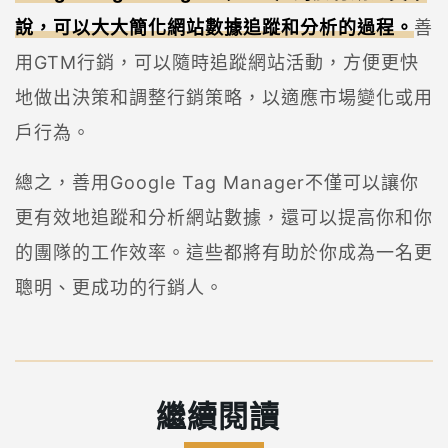
說，可以大大簡化網站數據追蹤和分析的過程。
善
用GTM行銷，可以隨時追蹤網站活動，方便更快
地做出決策和調整行銷策略，以適應市場變化或用
戶行為。
總之，善用Google Tag Manager不僅可以讓你
更有效地追蹤和分析網站數據，還可以提高你和你
的團隊的工作效率。這些都將有助於你成為一名更
聰明、更成功的行銷人。