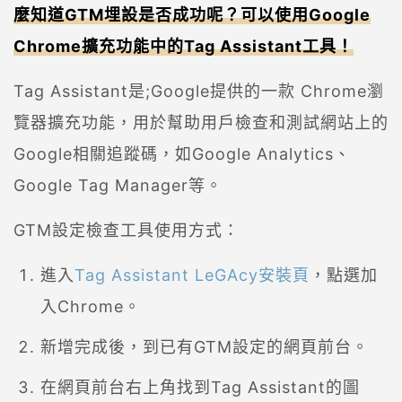
麼知道GTM埋設是否成功呢？可以使用Google
Chrome擴充功能中的Tag Assistant工具！
Tag Assistant是;Google提供的一款 Chrome瀏
覽器擴充功能，用於幫助用戶檢查和測試網站上的
Google相關追蹤碼，如Google Analytics、
Google Tag Manager等。
GTM設定檢查工具使用方式：
進入
Tag Assistant LeGAcy安裝頁
，點選加
入Chrome。
新增完成後，到已有GTM設定的網頁前台。
在網頁前台右上角找到Tag Assistant的圖