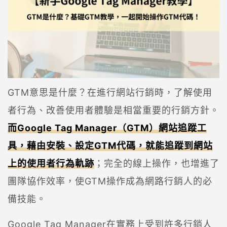
GTM意思是什麼？在進行網站行銷時，了解使用
者行為、改善使用者體驗是相當重要的行銷方針。
而Google Tag Manager（GTM）網站追蹤工
具，藉由安裝、設定GTM代碼，就能追蹤到網站
上的使用者行為軌跡
；完全的線上操作，也增進了
團隊協作效率，使GTM操作成為網路行銷人的必
備技能。
Google Tag Manager在實務上受到許多行銷人