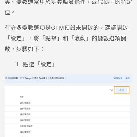
等。變數通常用於定義觸發條件，或代碼中的特定
值。
有許多變數選項是GTM預設未開啟的，建議開啟
「設定」，將「點擊」和「滾動」的變數選項開
啟，步驟如下：
點選「設定」