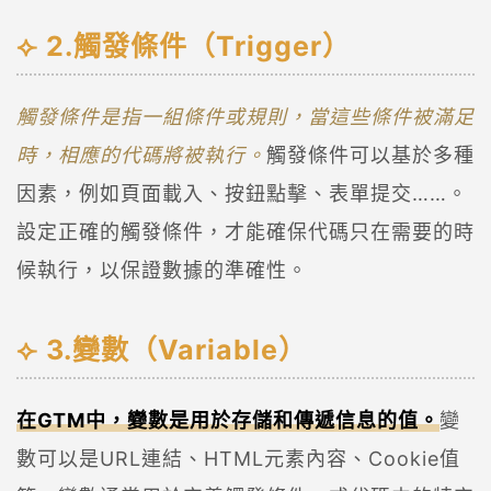
2.觸發條件（Trigger）
觸發條件是指一組條件或規則，當這些條件被滿足
時，相應的代碼將被執行。
觸發條件可以基於多種
因素，例如頁面載入、按鈕點擊、表單提交……。
設定正確的觸發條件，才能確保代碼只在需要的時
候執行，以保證數據的準確性。
3.變數（Variable）
在GTM中，變數是用於存儲和傳遞信息的值。
變
數可以是URL連結、HTML元素內容、Cookie值