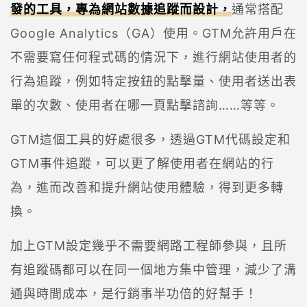
發的工具，專為網站數據追蹤而設計，
通常搭配
Google Analytics（GA）使用。GTM允許用戶在
不需要寫任何程式碼的情況下，進行網站使用者的
行為追蹤，例如特定按鈕的點擊量、使用者送出表
單的次數、使用者在哪一頁點擊諮詢……等等。
GTM這個工具的好處很多，透過GTM代碼設定和
GTM事件追蹤，可以更了解使用者在網站的行
為，進而改善和提升網站使用體驗，得到更多轉
換。
加上GTM設定幾乎不需要網路工程師參與，且所
有追蹤碼都可以在同一個地方集中管理，減少了溝
通與時間成本，是行銷事半功倍的好幫手！