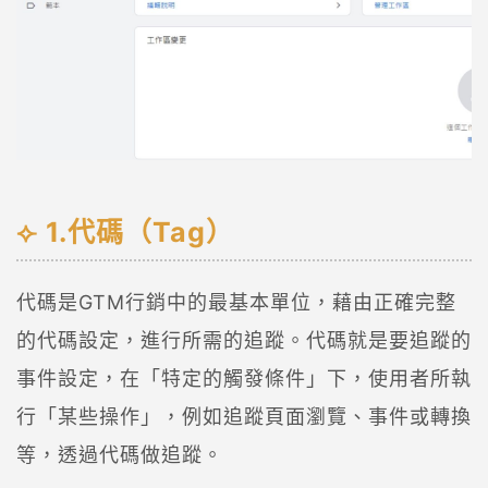
1.代碼（Tag）
代碼是GTM行銷中的最基本單位，藉由正確完整
的代碼設定，進行所需的追蹤。代碼就是要追蹤的
事件設定，在「特定的觸發條件」下，使用者所執
行「某些操作」，例如追蹤頁面瀏覽、事件或轉換
等，透過代碼做追蹤。