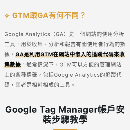
GTM跟GA有何不同？
Google Analytics（GA）是一個網站的使用分析
工具，用於收集、分析和報告有關使用者行為的數
據，
GA是利用GTM在網站中嵌入的追蹤代碼來收
集數據
。通常情況下，GTM可以方便的管理網站
上的各種標籤，包括Google Analytics的追蹤代
碼，兩者是相輔相成的工具。
Google Tag Manager帳戶安
裝步驟教學