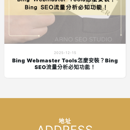
2025-12-15
Bing Webmaster Tools怎麼安裝？Bing
SEO流量分析必知功能！
地址
ADDRESS