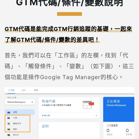
GTM代碼/條件/變數說明
GTM代碼是能完成GTM行銷追蹤的基礎，一起來
了解GTM代碼/條件/變數的差異吧！
首先，我們可以在「工作區」的左欄，找到「代
碼」、「觸發條件」、「變數」（如下圖），這三
個功能是操作Google Tag Manager的核心。