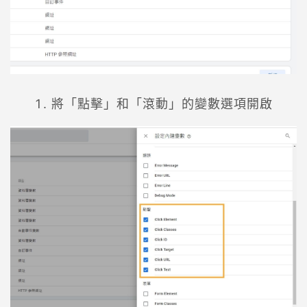
將「點擊」和「滾動」的變數選項開啟