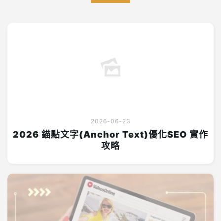
2026-06-23
2026 錨點文字(Anchor Text)優化SEO 實作
攻略