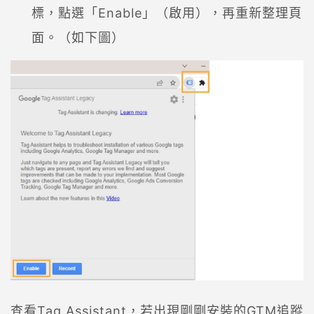
標，點選「Enable」（啟用），再重新整理頁
面。（如下圖）
查看Tag Assistant，若出現剛剛安裝的GTM追蹤