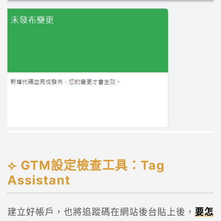
GTM設定檢查工具：Tag
Assistant
建立好帳戶，也將追蹤碼在網站後台貼上後，
要怎