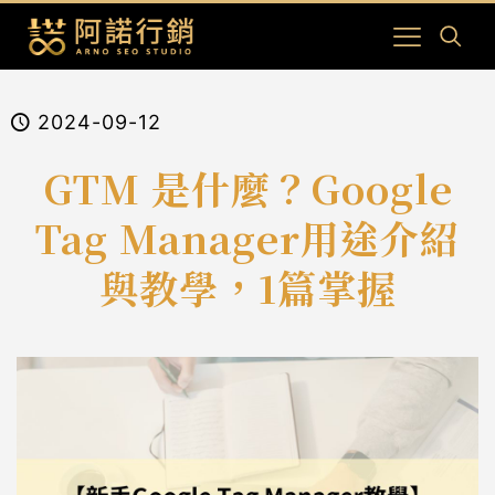
2024-09-12
GTM 是什麼？Google
Tag Manager用途介紹
與教學，1篇掌握