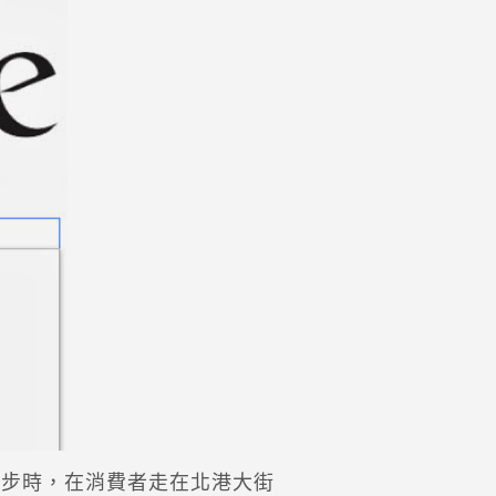
一步時，在消費者走在北港大街