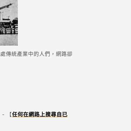
身處傳統產業中的人們，網路卻
- 【
任何在網路上搜尋自已