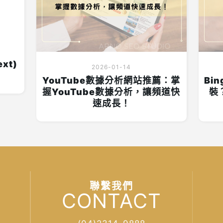
xt)
2026-01-14
YouTube數據分析網站推薦：掌
Bin
握YouTube數據分析，讓頻道快
裝
速成長！
聯繫我們
CONTACT