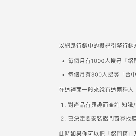
以網路行銷中的搜尋引擎行銷
每個月有1000人搜尋「鋁
每個月有300人搜尋「台
在這裡面一般來說有這兩種人
對產品有興趣而查詢 知識
已決定要安裝鋁門窗尋找
此時如果你可以把「鋁門窗」