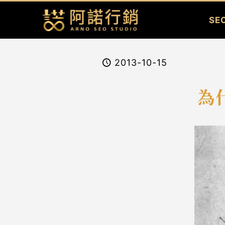
SE
2013-10-15
為