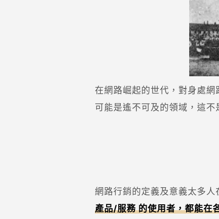
在網路崛起的世代，對身處網
可能是遙不可及的領域，這不
網路行銷的定義及意義太多人在
產品/服務 的使用者，都能在