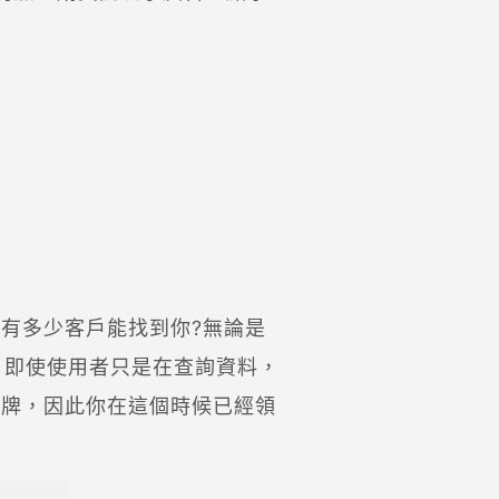
有多少客戶能找到你?無論是
你，即使使用者只是在查詢資料，
品牌，因此你在這個時候已經領