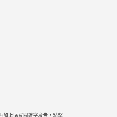
再加上購買關鍵字廣告，點擊