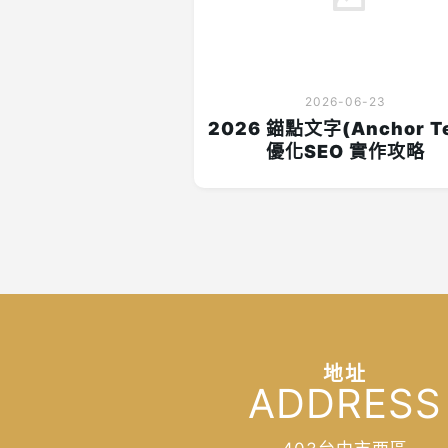
2026-06-23
2026 錨點文字(Anchor Te
優化SEO 實作攻略
地址
ADDRESS