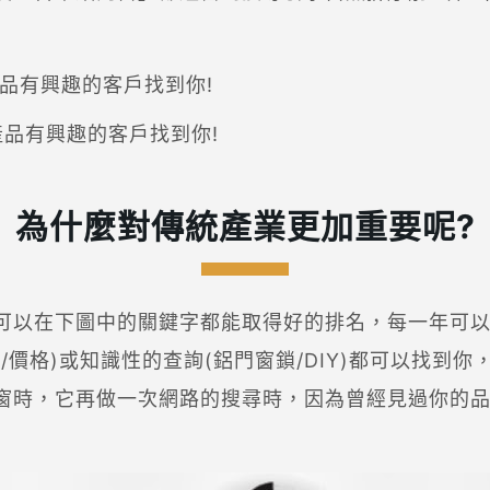
產品有興趣的客戶找到你!
產品有興趣的客戶找到你!
為什麼對傳統產業更加重要呢?
可以在下圖中的關鍵字都能取得好的排名，每一年可以
/價格)或知識性的查詢(鋁門窗鎖/DIY)都可以找到
窗時，它再做一次網路的搜尋時，因為曾經見過你的