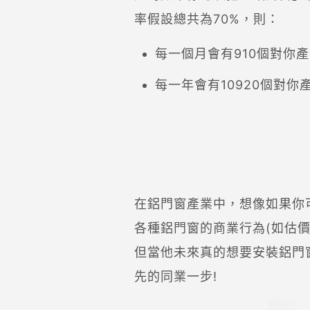
率假設總共為70%，則：
每一個月會有910個對你
每一年會有10920個對你
在鋁門窗產業中，想像如果你
各種鋁門窗的商業行為(如估價
但當他未來真的想要安裝鋁門
先的同業一步!