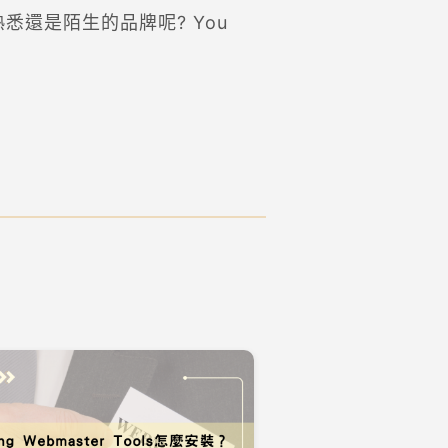
悉還是陌生的品牌呢? You