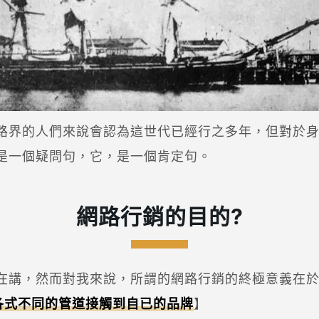
路界的人們來說會認為這世代已經行之多年，但對於
是一個疑問句，它，是一個肯定句。
網路行銷的目的?
講，然而對我來說，所謂的網路行銷的終極意義在於 
各式不同的管道接觸到自已的品牌
】