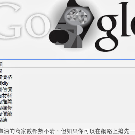
麻油的商家數都數不清，但如果你可以在網路上搶先