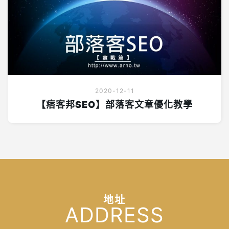
2020-12-11
【痞客邦SEO】部落客文章優化教學
地址
ADDRESS