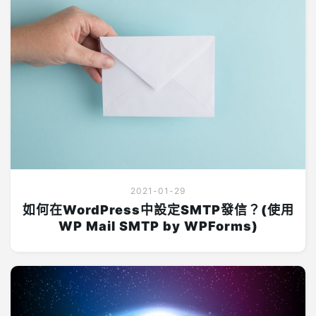
2021-01-29
如何在WordPress中設定SMTP發信？(使用
WP Mail SMTP by WPForms)