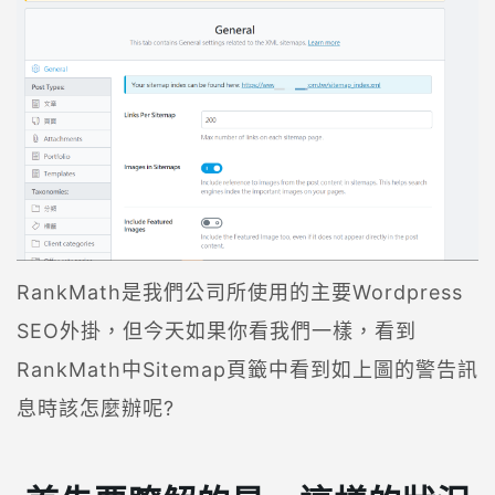
RankMath是我們公司所使用的主要Wordpress
SEO外掛，但今天如果你看我們一樣，看到
RankMath中Sitemap頁籤中看到如上圖的警告訊
息時該怎麼辦呢?