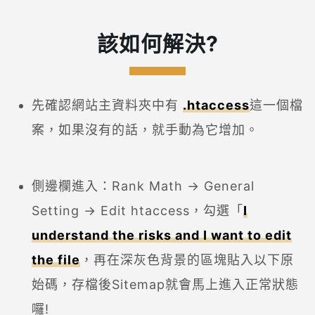
該如何解決?
先確認網站主資料夾中有
.htaccess
這一個檔
案，如果沒有的話，就手動為它增加。
側邊欄進入：Rank Math → General
Setting → Edit htaccess，勾選「
I
understand the risks and I want to edit
the file
，再在深灰色背景的區塊貼入以下原
始碼，存檔後Sitemap就會馬上進入正常狀態
囉!