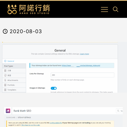
2020-08-03