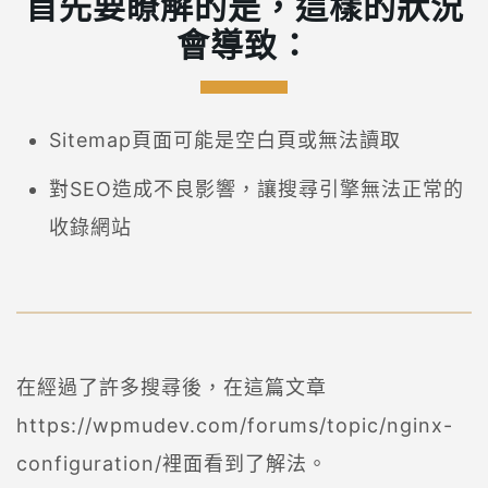
首先要瞭解的是，這樣的狀況
會導致：
Sitemap頁面可能是空白頁或無法讀取
對SEO造成不良影響，讓搜尋引擎無法正常的
收錄網站
在經過了許多搜尋後，在這篇文章
https://wpmudev.com/forums/topic/nginx-
configuration/裡面看到了解法。