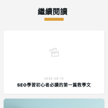
2024-08-15
SEO學習初心者必讀的第一篇教學文