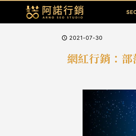
SE
2021-07-30
網紅行銷：部落