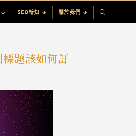
SEO新知
關於我們
題副標題該如何訂