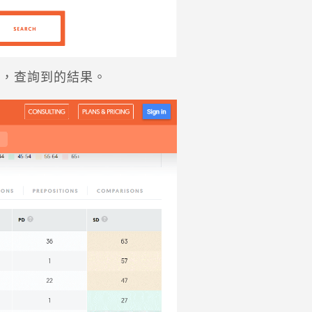
後，查詢到的結果。