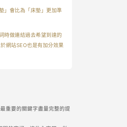
墊」會比為「床墊」更加準
詞時做連結過去希望到達的
於網站SEO也是有加分效果
，最重要的關鍵字盡量完整的提