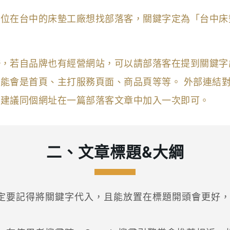
家位在台中的床墊工廠想找部落客，關鍵字定為「台中床
後
，若自品牌也有經營網站，可以請部落客在提到關鍵字
能會是首頁、主打服務頁面、商品頁等等。 外部連結對
，建議同個網址在一篇部落客文章中加入一次即可。
二、文章標題&大綱
定要記得將關鍵字代入，且能放置在標題開頭會更好