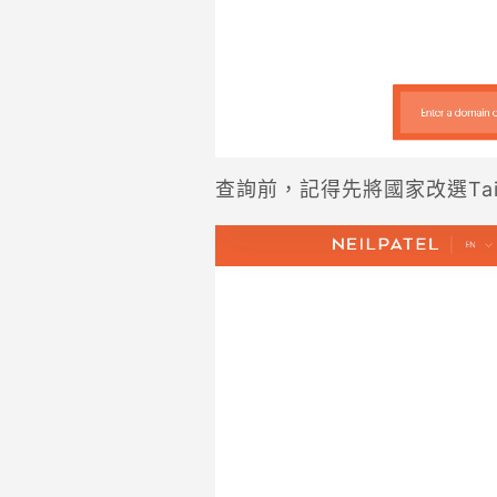
查詢前，記得先將國家改選Tai