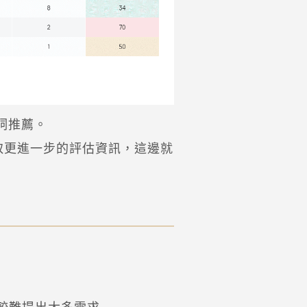
詞推薦。
獲取更進一步的評估資訊，這邊就