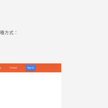
兩種方式：