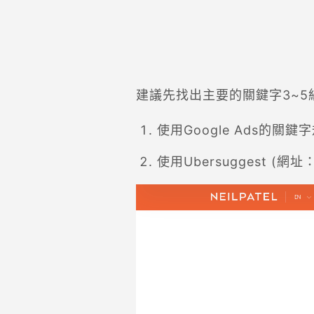
建議先找出主要的關鍵字3~
使用Google Ads的關
使用Ubersuggest (網址