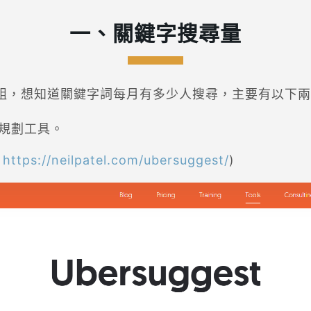
一、關鍵字搜尋量
5組，想知道關鍵字詞每月有多少人搜尋，主要有以下
鍵字規劃工具。
：
https://neilpatel.com/ubersuggest/
)