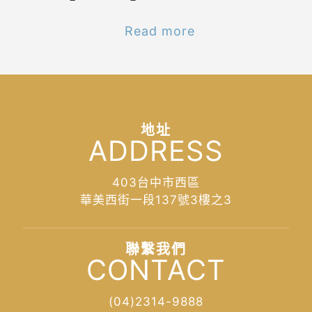
Read more
地址
ADDRESS
403台中市西區
華美西街一段137號3樓之3
聯繫我們
CONTACT
(04)2314-9888