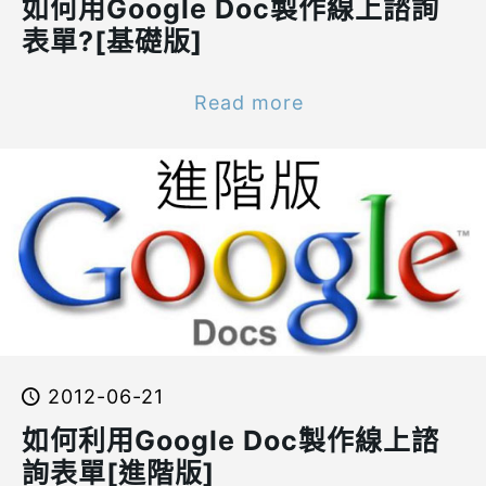
如何用Google Doc製作線上諮詢
表單?[基礎版]
Read more
2012-06-21
如何利用Google Doc製作線上諮
詢表單[進階版]