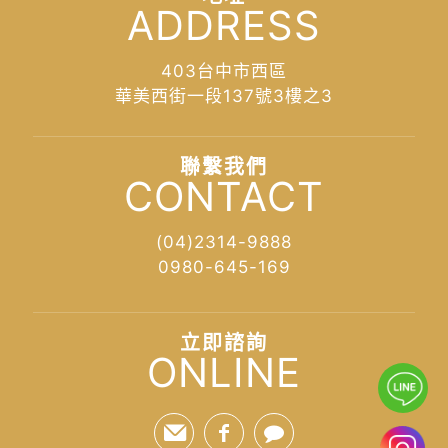
ADDRESS
403台中市西區
華美西街一段137號3樓之3
聯繫我們
CONTACT
(04)2314-9888
0980-645-169
立即諮詢
ONLINE