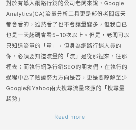
對於有導入網路行銷的公司老闆來說，Google
Analytics(GA)流量分析工具更是部份老闆每天
都會看的，雖然看了也不會讓量變多，但我自已
也是一天起碼會看5~10次以上。但是，老闆可以
只知道流量的「量」，但身為網路行銷人員的
你，必須要知道流量的「流」是從那裡來，往那
裡去；而執行網路行銷SEO的朋友們，在執行的
過程中為了驗證努力方向是否，更是要瞭解至少
Google和Yahoo兩大搜尋流量來源的「搜尋量
趨勢」
Read more