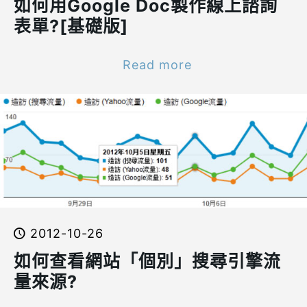
如何用Google Doc製作線上諮詢
表單?[基礎版]
Read more
2012-10-26
如何查看網站「個別」搜尋引擎流
量來源?