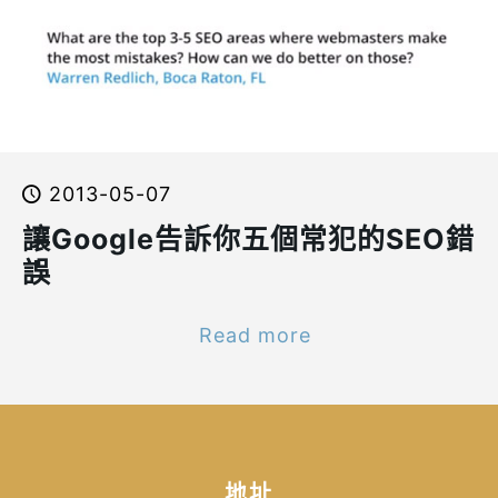
2013-05-07
讓Google告訴你五個常犯的SEO錯
誤
Read more
地址