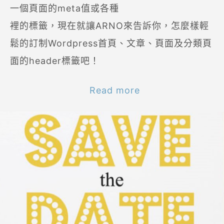
一個頁面的meta值或各種
裡的標籤，現在就讓ARNO來告訴你，怎麼樣輕
鬆的訂制Wordpress首頁、文章、頁面及分類頁
面的header標籤吧！
Read more