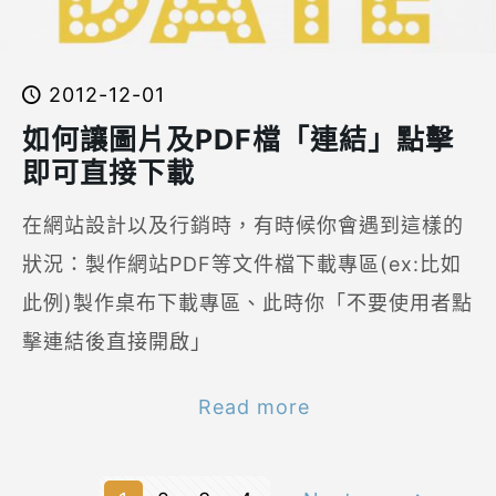
2012-12-01
如何讓圖片及PDF檔「連結」點擊
即可直接下載
在網站設計以及行銷時，有時候你會遇到這樣的
狀況：製作網站PDF等文件檔下載專區(ex:比如
此例)製作桌布下載專區、此時你「不要使用者點
擊連結後直接開啟」
Read more