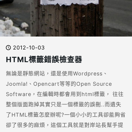
2012-10-03
HTML標籤錯誤檢查器
無論是靜態網站，還是使用Wordpress、
Joomla!、Opencart等等的Open Source
Software，在編輯時都會用到html標籤， 往往
整個版面跑掉其實只是一個標籤的誤刪..而遺失
了HTML標籤怎麼辦呢?一個小小的工具卻能夠省
卻了很多的麻煩，這個工具就是對岸站長幫手提