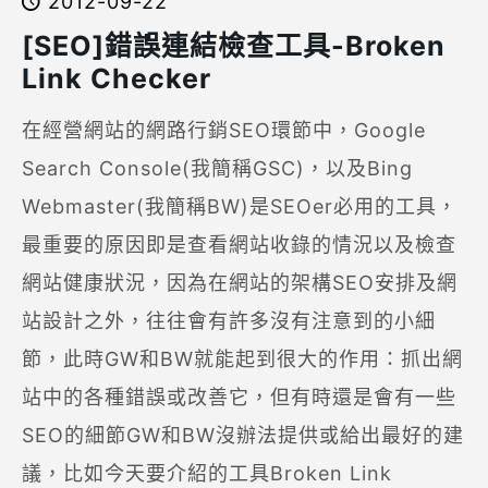
2012-09-22
[SEO]錯誤連結檢查工具-Broken
Link Checker
在經營網站的網路行銷SEO環節中，Google
Search Console(我簡稱GSC)，以及Bing
Webmaster(我簡稱BW)是SEOer必用的工具，
最重要的原因即是查看網站收錄的情況以及檢查
網站健康狀況，因為在網站的架構SEO安排及網
站設計之外，往往會有許多沒有注意到的小細
節，此時GW和BW就能起到很大的作用：抓出網
站中的各種錯誤或改善它，但有時還是會有一些
SEO的細節GW和BW沒辦法提供或給出最好的建
議，比如今天要介紹的工具Broken Link