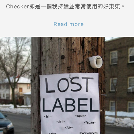
Checker即是一個我持續並常常使用的好東東。
Read more