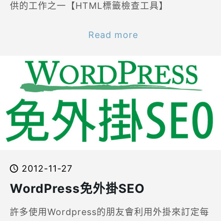
供的工作之一【HTML標籤檢查工具】
Read more
2012-11-27
WordPress免外掛SEO
許多使用Wordpress的朋友會利用外掛來訂定每