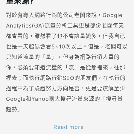
量來源?
對於有導入網路行銷的公司老闆來說，Google
Analytics(GA)流量分析工具更是部份老闆每天
都會看的，雖然看了也不會讓量變多，但我自已
也是一天起碼會看5~10次以上。但是，老闆可以
只知道流量的「量」，但身為網路行銷人員的
你，必須要知道流量的「流」是從那裡來，往那
裡去；而執行網路行銷SEO的朋友們，在執行的
過程中為了驗證努力方向是否，更是要瞭解至少
Google和Yahoo兩大搜尋流量來源的「搜尋量
趨勢」
Read more