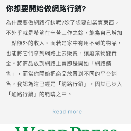
你想要開始做網路行銷?
為什麼要做網路行銷呢?除了想要創業賣東西，
不外乎就是希望在辛苦工作之餘，能為自己增加
一點額外的收入。而若是家中有用不到的物品，
也能將它們拿到網路上去販賣，讓廢棄物變黃
金。將商品放到網路上賣即是開始「網路銷
售」，而當你開始把商品放置到不同的平台銷
售，我認為這已經是「網路行銷」，因其已步入
「通路行銷」的範疇之中。
Read more