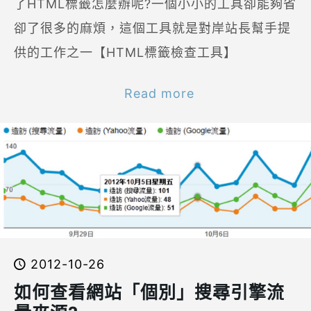
了HTML標籤怎麼辦呢?一個小小的工具卻能夠省
卻了很多的麻煩，這個工具就是對岸站長幫手提
供的工作之一【HTML標籤檢查工具】
Read more
2012-10-26
如何查看網站「個別」搜尋引擎流