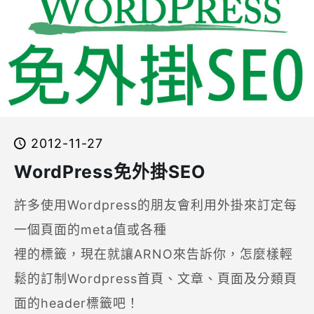
2012-11-27
WordPress免外掛SEO
許多使用Wordpress的朋友會利用外掛來訂定每
一個頁面的meta值或各種
裡的標籤，現在就讓ARNO來告訴你，怎麼樣輕
鬆的訂制Wordpress首頁、文章、頁面及分類頁
面的header標籤吧！