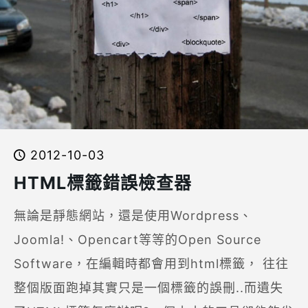
2012-10-03
HTML標籤錯誤檢查器
無論是靜態網站，還是使用Wordpress、
Joomla!、Opencart等等的Open Source
Software，在編輯時都會用到html標籤， 往往
整個版面跑掉其實只是一個標籤的誤刪..而遺失