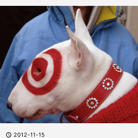
2012-11-15