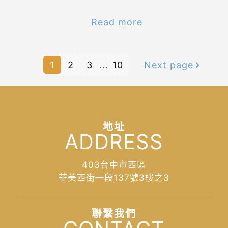
Read more
1
2
3
...
10
Next page
地址
ADDRESS
403台中市西區
華美西街一段137號3樓之3
聯繫我們