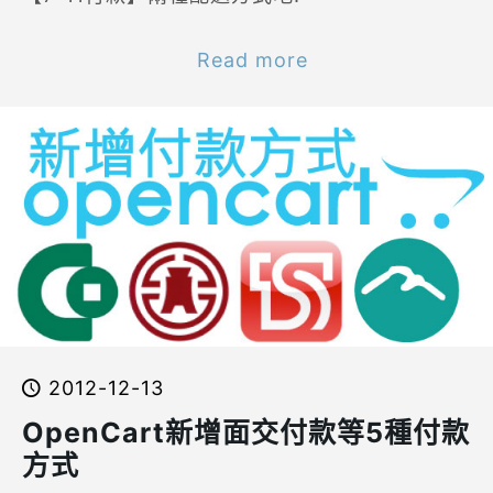
Read more
2012-12-13
OpenCart新增面交付款等5種付款
方式