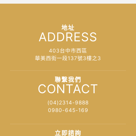
地址
ADDRESS
403台中市西區
華美西街一段137號3樓之3
聯繫我們
CONTACT
(04)2314-9888
0980-645-169
立即諮詢