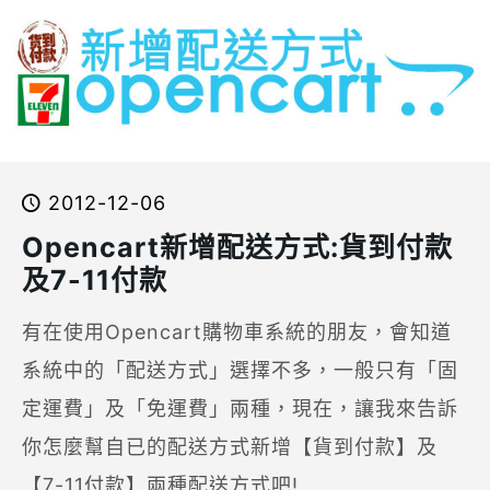
2012-12-06
Opencart新增配送方式:貨到付款
及7-11付款
有在使用Opencart購物車系統的朋友，會知道
系統中的「配送方式」選擇不多，一般只有「固
定運費」及「免運費」兩種，現在，讓我來告訴
你怎麼幫自已的配送方式新增【貨到付款】及
【7-11付款】兩種配送方式吧!