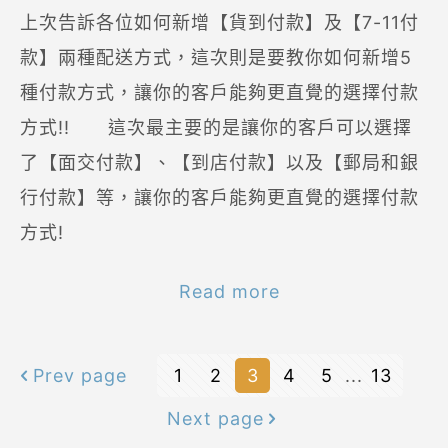
上次告訴各位如何新增【貨到付款】及【7-11付
款】兩種配送方式，這次則是要教你如何新增5
種付款方式，讓你的客戶能夠更直覺的選擇付款
方式!! 這次最主要的是讓你的客戶可以選擇
了【面交付款】、【到店付款】以及【郵局和銀
行付款】等，讓你的客戶能夠更直覺的選擇付款
方式!
Read more
Prev page
1
2
3
4
5
...
13
Next page