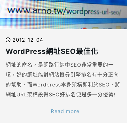
2012-12-04
WordPress網址SEO最佳化
網址的命名，是網路行銷中SEO非常重要的一
環，好的網址能對網站搜尋引擎排名有十分正向
的幫助，而Wordpress本身架構即利於SEO，將
網址URL架構設得SEO好排名便是多一分優勢!
Read more