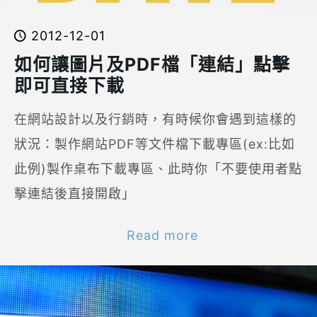
2012-12-01
如何讓圖片及PDF檔「連結」點擊
即可直接下載
在網站設計以及行銷時，有時候你會遇到這樣的
狀況：製作網站PDF等文件檔下載專區(ex:比如
此例)製作桌布下載專區、此時你「不要使用者點
擊連結後直接開啟」
Read more